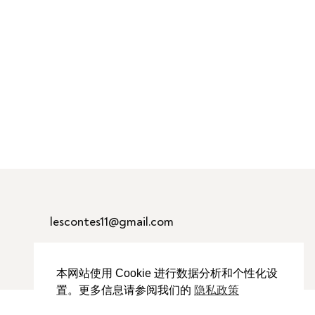
lescontes11@gmail.com
本网站使用 Cookie 进行数据分析和个性化设
置。更多信息请参阅我们的
隐私政策
Cookie 政策
法律声明
使用条款
隐私政策