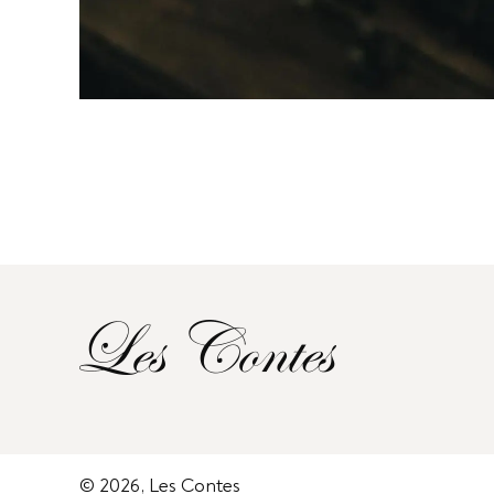
© 2026, Les Contes