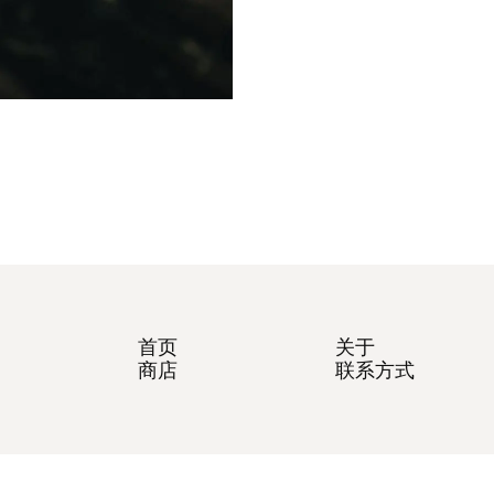
首页
关于
商店
联系方式