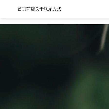
首页
商店
关于
联系方式