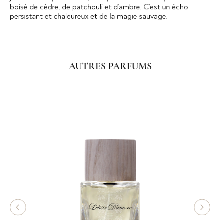
boisé de cèdre, de patchouli et d’ambre. C’est un écho
persistant et chaleureux et de la magie sauvage.
AUTRES PARFUMS
0