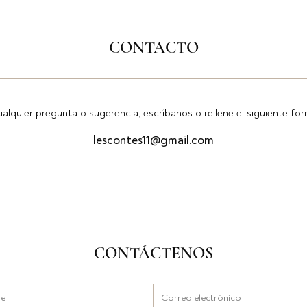
CONTACTO
alquier pregunta o sugerencia, escríbanos o rellene el siguiente for
lescontes11@gmail.com
CONTÁCTENOS