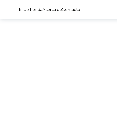
Inicio
Tienda
Acerca de
Contacto