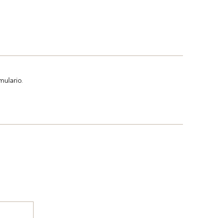
mulario.