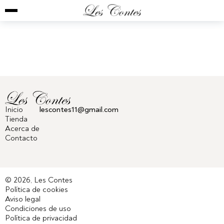
Inicio
lescontes11@gmail.com
Tienda
Acerca de
Contacto
© 2026, Les Contes
Política de cookies
Aviso legal
Condiciones de uso
Política de privacidad