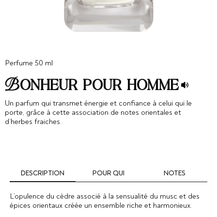
Perfume 50 ml
Bonheur pour homme
Un parfum qui transmet énergie et confiance à celui qui le
porte, grâce à cette association de notes orientales et
d’herbes fraiches.
DESCRIPTION
POUR QUI
NOTES
L’opulence du cèdre associé à la sensualité du musc et des
épices orientaux créée un ensemble riche et harmonieux.